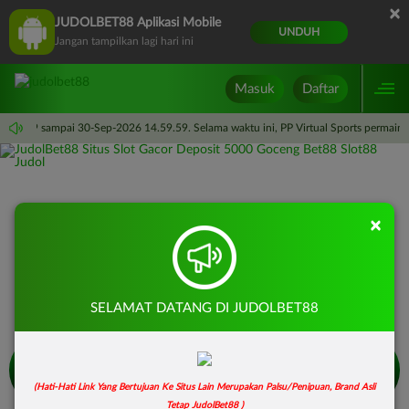
×
JUDOLBET88 Aplikasi Mobile
UNDUH
Jangan tampilkan lagi hari ini
Masuk
Daftar
 14.59.59 sampai 30-Sep-2026 14.59.59. Selama waktu ini, PP Virtual Sports permai
×
SELAMAT DATANG DI JUDOLBET88
JACKPOT
PLAY
IDR
12,677,213,960
(Hati-Hati Link Yang Bertujuan Ke Situs Lain Merupakan Palsu/Penipuan, Brand Asli
Tetap JudolBet88 )