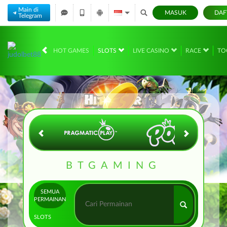
Main di
MASUK
DAF
Telegram
IDR
12,731,152,
HOT GAMES
SLOTS
LIVE CASINO
RACE
TO
BTGAMING
SEMUA
PERMAINAN
SLOTS