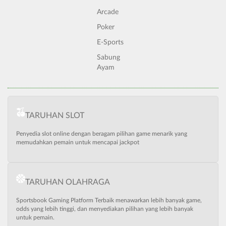
Arcade
Poker
E-Sports
Sabung
Ayam
TARUHAN SLOT
Penyedia slot online dengan beragam pilihan game menarik yang
memudahkan pemain untuk mencapai jackpot
TARUHAN OLAHRAGA
Sportsbook Gaming Platform Terbaik menawarkan lebih banyak game,
odds yang lebih tinggi, dan menyediakan pilihan yang lebih banyak
untuk pemain.