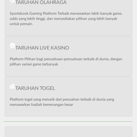
TARUHAN OLAHRAGA
Sportsbook Gaming Platform Terbaik menawarkan lebih banyak game,
odds yang lebih tinggi, dan menyediakan pilihan yang lebih banyak
untuk pemain.
TARUHAN LIVE KASINO
Platform Pilihan bagi perusahaan-perusahaan terbaik di dunia, dengan
pilihan variasi game terbanyak
TARUHAN TOGEL
Platform togel yang menarik dari perusahan terbaik di dunia yang
menawarkan hadiah kemenangan besar