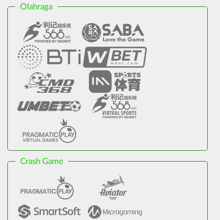
Olahraga
Crash Game