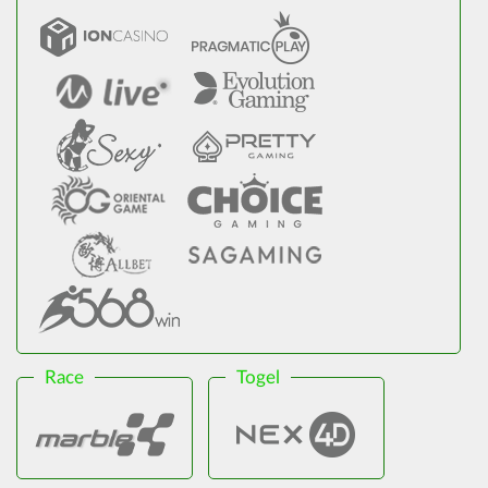
Race
Togel