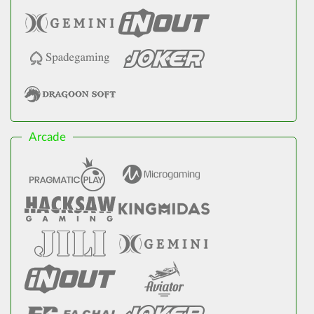
Arcade