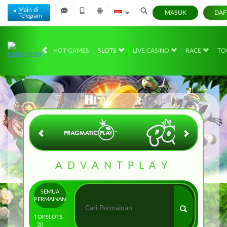
Main di
MASUK
DAF
Telegram
IDR
12,734,477,
HOT GAMES
SLOTS
LIVE CASINO
RACE
TO
ADVANTPLAY
SEMUA
PERMAINAN
TOP
SLOTS
20