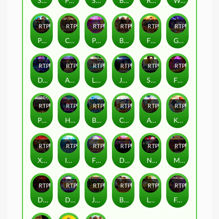
Sugar Crush
Piggy Bank Gold
Scale of Heaven: Anubis
Bunny to the Moon
Royal Ace
World Cup Final
RTP
88%
RTP
84%
RTP
87%
RTP
84%
RTP
84%
RTP
88%
Pirate Treasure Hunt
Crazy Bounty
Piggy Bank Gold 2
Buffalo Rush HIGHROLLER
Fighting Bull
Genie Mystery
RTP
95%
RTP
95%
RTP
85%
RTP
89%
RTP
81%
RTP
87%
DJ Fever
Aztec: Bonus Hunt
LABUBU: Fall In Wild
Jewel Mastermind
Squid Game 2: Mukunghwa
Firefly Hunter
RTP
85%
RTP
84%
RTP
80%
RTP
81%
RTP
80%
RTP
93%
PUBG2
Hungry Slime
Big Net Bass
Cat & Mouse
Aztec: Bonus Hunt 2 Xmas
Kingyo Riches
RTP
88%
RTP
93%
RTP
91%
RTP
79%
RTP
95%
RTP
82%
Xmas Gift Delight
Infinity Ocean
Fish Prawn Crab Bonanza
Disco 777
Nexus Gift Delight
Mace of Hercules
RTP
95%
RTP
91%
RTP
89%
RTP
81%
RTP
87%
RTP
95%
Dark Ritual
Disco 777 Hold and Win
Jumanji Bonanza
Book of Safari
Leprechaun’s Fortune
Fantastic Beast