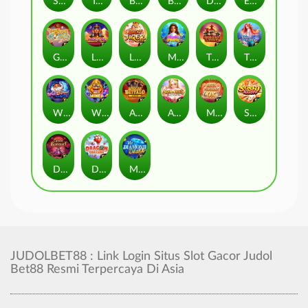
Sugar Candy Bonanza
Treasures of Olympus 1000
BREAK THE BANK
BUNNY VIP NIGHT
DIAMOND KING
EYES OF RA
GOLDEN FORTUNE HORSE
LADY OF RA
LUCKY TIGER
MAGIC PEARLS
THE BIG THE FAT THE UGLY
TIDES OF FORTUNE
WHITE ELEPHANT
WILD MINER
AFRICAN BUFFALO 5000
APHRODITE’S BLESSING
MEGA FORTUNE OX
SUSHI RUSH
DRACULA’S CASTLE BANQUET
DRAGON FORTUNE
MR DIAMOND DELUXE
JUDOLBET88 : Link Login Situs Slot Gacor Judol
Bet88 Resmi Terpercaya Di Asia