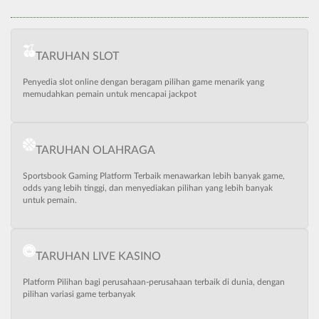
TARUHAN SLOT
Penyedia slot online dengan beragam pilihan game menarik yang
memudahkan pemain untuk mencapai jackpot
TARUHAN OLAHRAGA
Sportsbook Gaming Platform Terbaik menawarkan lebih banyak game,
odds yang lebih tinggi, dan menyediakan pilihan yang lebih banyak
untuk pemain.
TARUHAN LIVE KASINO
Platform Pilihan bagi perusahaan-perusahaan terbaik di dunia, dengan
pilihan variasi game terbanyak