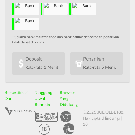
* Selama bank maintenance dan bank offline deposit dan penarikan
tidak dapat diproses
Deposit
Penarikan
Rata-rata 1 Menit
Rata-rata 5 Menit
Bersertifikasi
Tanggung
Browser
Dari
Jawab
Yang
Bermain
Didukung
©2026 JUDOLBET88.
Hak cipta dilindungi |
18+