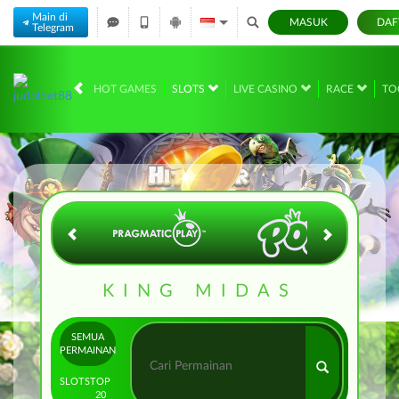
Main di
MASUK
DAF
Telegram
IDR
12,667,882,
HOT GAMES
SLOTS
LIVE CASINO
RACE
TO
KING MIDAS
SEMUA
PERMAINAN
SLOTS
TOP
20