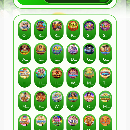
Olympus Fortune
REDBEARD TREASURE
Rooster Blitz
Pedas Gila
Sugar Blast
Sugar Blast Frenzy
Aztec Rush Bonanza
Cleopatra's Treasure
Colour Game Mega Bonus
Dear Senpai
Gems of Valhalla
Gold Rush Bonanza
HEAVENLY FEAST WITH WUKONG
Hippo Splash
Hunk Cai Shen
WILD WITCH SUGAR BONANZA
MAYA TEMPLE OF FORTUNE
TOMYUM BONANZA
Mahjong Beauty
Flame of Fortune
Wonder Ace
Aztec Fortune
Cleopatra's Fortune Ways
Mahjong Dragon Ways