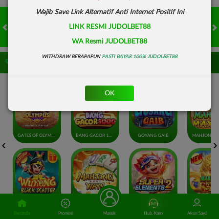
Wajib Save Link Alternatif Anti Internet Positif Ini
LINK RESMI JUDOLBET88
HOT GAMES
SLOTS
LIVE CASINO
RACE
TOGEL
OL
WA Resmi JUDOLBET88
WITHDRAW BERAPAPUN
PASTI BAYAR 100% JUDOLBET88
Game Populer
OK
GATES OF OLYMPUS POP
BANG GACOR 1000
GOYANG GAIB
WUKONG - BLACK SCATTER
MAHJONG WAYS
SUPER ELEMENTS 2
Beranda
Promosi
Masuk
Hub. Kami
Akun Saya